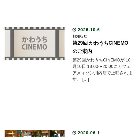
2025.10.6
お知らせ
第29回 かわうちCINEMO
のご案内
第29回かわうちCINEMOが 10
月10日 18:00〜20:00にカフェ
アメィゾン川内店で上映されま
す。 […]
2020.06.1