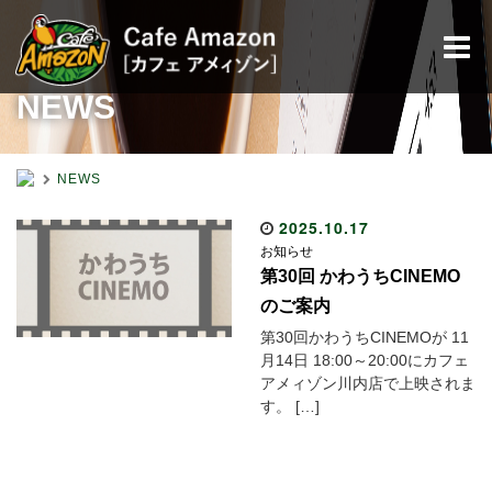
NEWS
NEWS
2025.10.17
お知らせ
第30回 かわうちCINEMO
のご案内
第30回かわうちCINEMOが 11
月14日 18:00～20:00にカフェ
アメィゾン川内店で上映されま
す。 […]