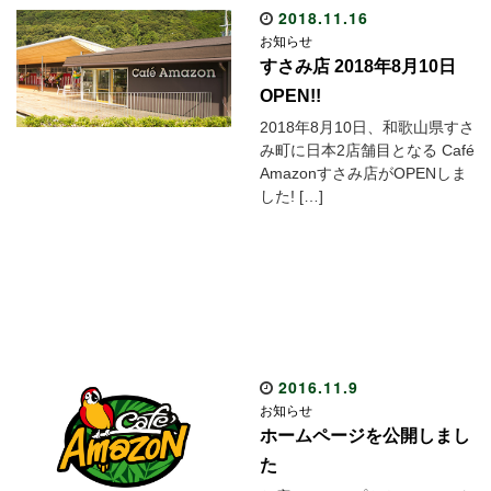
2018.11.16
お知らせ
すさみ店 2018年8月10日
OPEN!!
2018年8月10日、和歌山県すさ
み町に日本2店舗目となる Café
Amazonすさみ店がOPENしま
した! […]
2016.11.9
お知らせ
ホームページを公開しまし
た