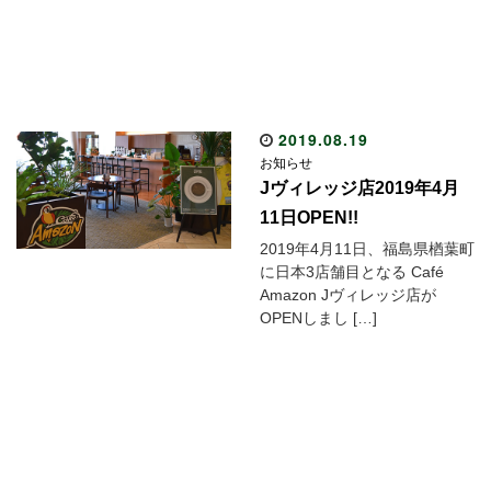
2019.08.19
お知らせ
Jヴィレッジ店2019年4月
11日OPEN!!
2019年4月11日、福島県楢葉町
に日本3店舗目となる Café
Amazon Jヴィレッジ店が
OPENしまし […]